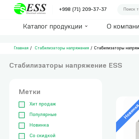
+998 (71) 209-37-37
Каталог продукции
О компан
Главная
Стабилизаторы напряжения
Стабилизаторы напря
Стабилизаторы напряжение ESS
Метки
Хит продаж
Новинк
Популярные
Новинка
Со скидкой