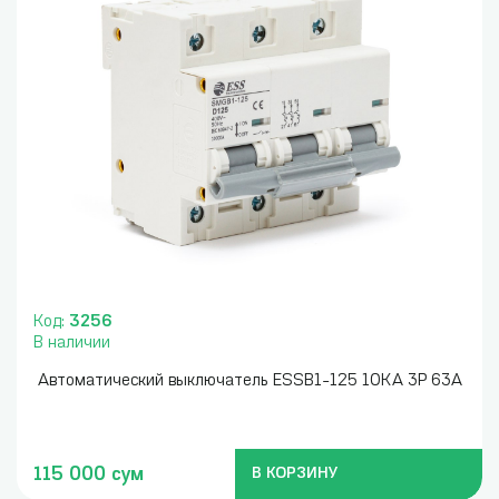
Код:
3256
В наличии
Автоматический выключатель ESSB1-125 10KA 3P 63A
115 000 сум
В КОРЗИНУ