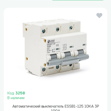
Код:
3258
В наличии
Автоматический выключатель ESSB1-125 10KA 3P