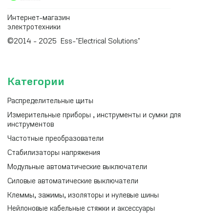
Интернет-магазин
электротехники
©2014 - 2025 Ess-"Electrical Solutions"
Категории
Распределительные щиты
Измерительные приборы , инструменты и сумки для
инструментов
Частотные преобразователи
Стабилизаторы напряжения
Модульные автоматические выключатели
Силовые автоматические выключатели
Клеммы, зажимы, изоляторы и нулевые шины
Нейлоновые кабельные стяжки и аксессуары