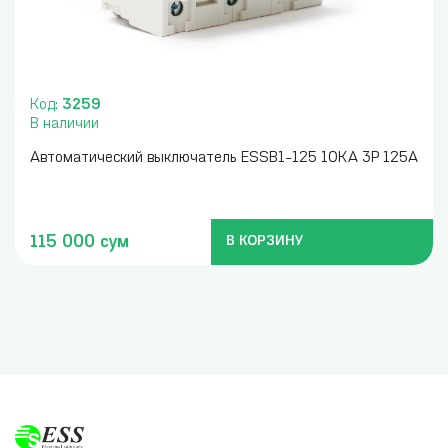
Код:
3259
В наличии
Автоматический выключатель ESSB1-125 10KA 3P 125A
115 000 сум
В КОРЗИНУ