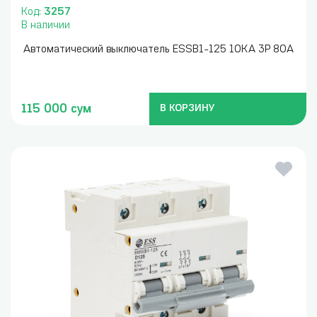
Код:
3257
В наличии
Автоматический выключатель ESSB1-125 10KA 3P 80A
115 000 сум
В КОРЗИНУ