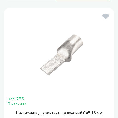
Код:
755
В наличии
Наконечник для контактора луженый С45 16 мм