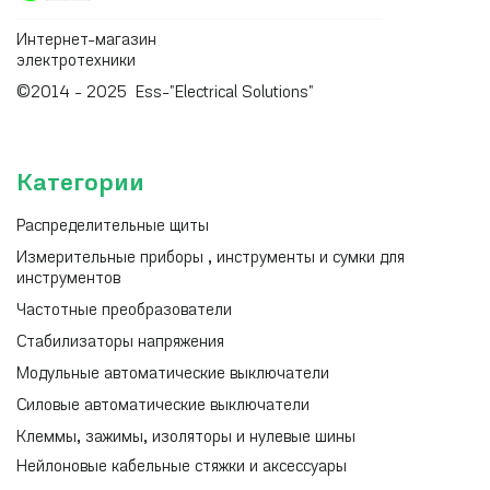
Интернет-магазин
электротехники
©2014 - 2025 Ess-"Electrical Solutions"
Категории
Распределительные щиты
Измерительные приборы , инструменты и сумки для
инструментов
Частотные преобразователи
Стабилизаторы напряжения
Модульные автоматические выключатели
Силовые автоматические выключатели
Клеммы, зажимы, изоляторы и нулевые шины
Нейлоновые кабельные стяжки и аксессуары