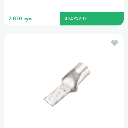
2 670 сум
В КОРЗИНУ