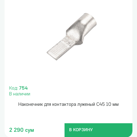
Код:
754
В наличии
Наконечник для контактора луженый С45 10 мм
2 290 сум
В КОРЗИНУ