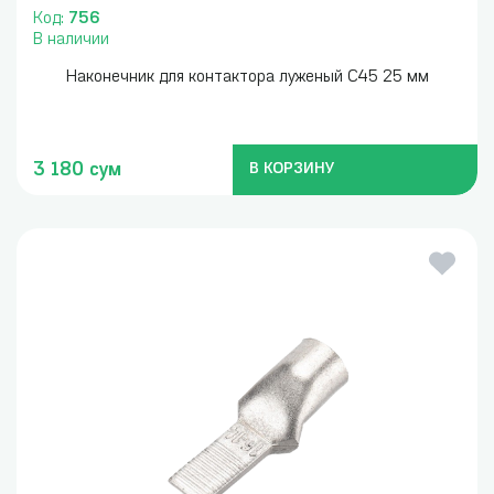
Код:
756
В наличии
Наконечник для контактора луженый С45 25 мм
3 180 сум
В КОРЗИНУ