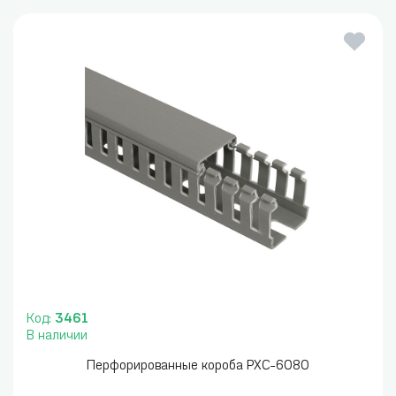
Код:
3461
В наличии
Перфорированные короба PXC-6080