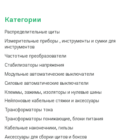
Категории
Распределительные щиты
Измерительные приборы , инструменты и сумки для
инструментов
Частотные преобразователи
Стабилизаторы напряжения
Модульные автоматические выключатели
Силовые автоматические выключатели
Клеммы, зажимы, изоляторы и нулевые шины
Нейлоновые кабельные стяжки и аксессуары
Трансформаторы тока
Трансформаторы понижающие, блоки питания
Кабельные наконечники, гильзы
Аксессуары для сборки щитов и боксов