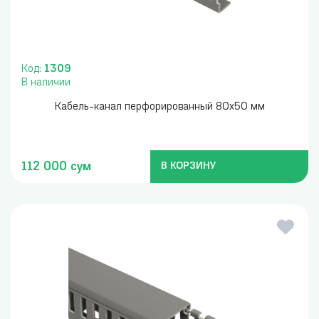
Код:
1309
В наличии
Кабель-канал перфорированный 80x50 мм
112 000 сум
В КОРЗИНУ