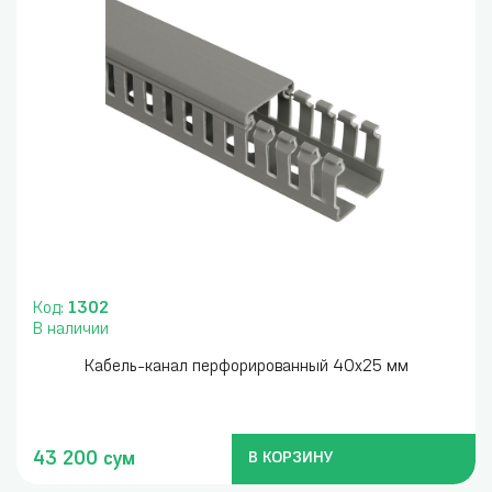
Код:
1302
В наличии
Кабель-канал перфорированный 40x25 мм
43 200 сум
В КОРЗИНУ