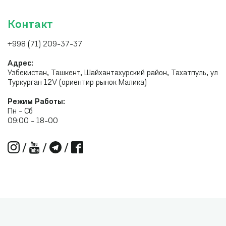
Контакт
+998 (71) 209-37-37
Адрес:
Узбекистан, Ташкент, Шайхантахурский район, Тахатпуль, ул
Туркурган 12V (ориентир рынок Малика)
Режим Работы:
Пн - Сб
09:00 - 18-00
/
/
/