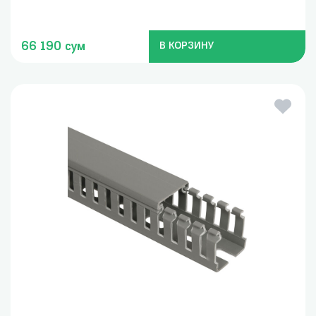
66 190 сум
В КОРЗИНУ