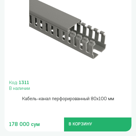
Код:
1311
В наличии
Кабель-канал перфорированный 80x100 мм
178 000 сум
В КОРЗИНУ