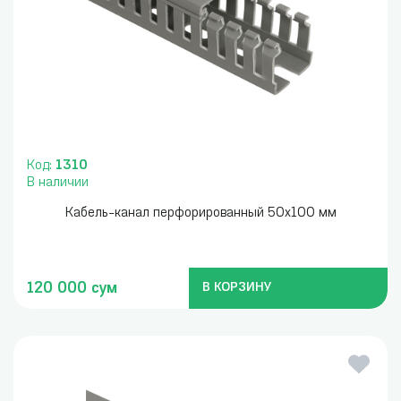
Код:
1310
В наличии
Кабель-канал перфорированный 50x100 мм
120 000 сум
В КОРЗИНУ