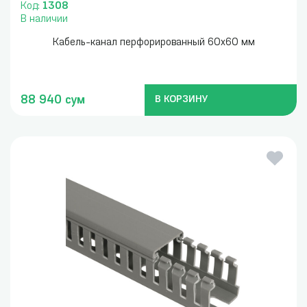
Код:
1308
В наличии
Кабель-канал перфорированный 60x60 мм
88 940 сум
В КОРЗИНУ