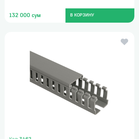
132 000 сум
В КОРЗИНУ