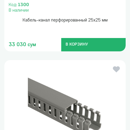
Код:
1300
В наличии
Кабель-канал перфорированный 25x25 мм
33 030 сум
В КОРЗИНУ