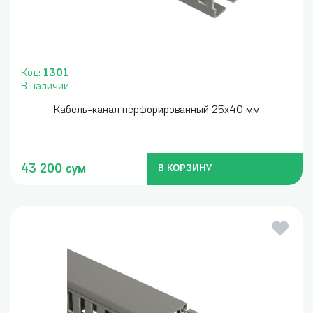
Код:
1301
В наличии
Кабель-канал перфорированный 25x40 мм
43 200 сум
В КОРЗИНУ