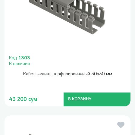
Код:
1303
В наличии
Кабель-канал перфорированный 30x30 мм
43 200 сум
В КОРЗИНУ