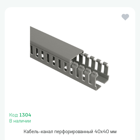
Код:
1304
В наличии
Кабель-канал перфорированный 40x40 мм