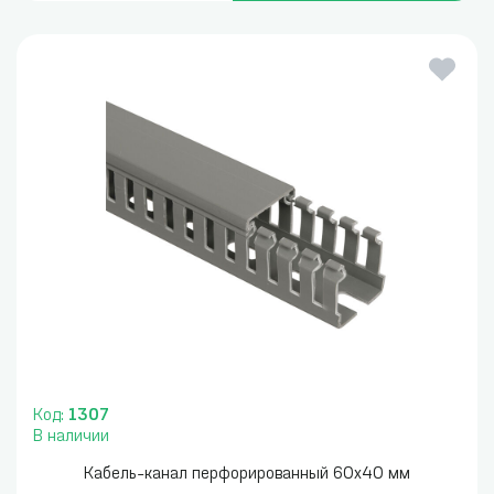
Код:
1307
В наличии
Кабель-канал перфорированный 60x40 мм