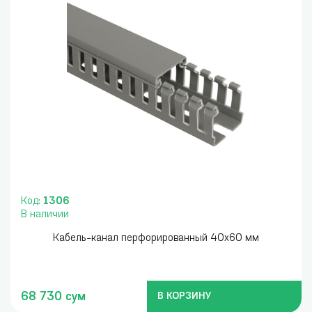
Код:
1306
В наличии
Кабель-канал перфорированный 40x60 мм
68 730 сум
В КОРЗИНУ