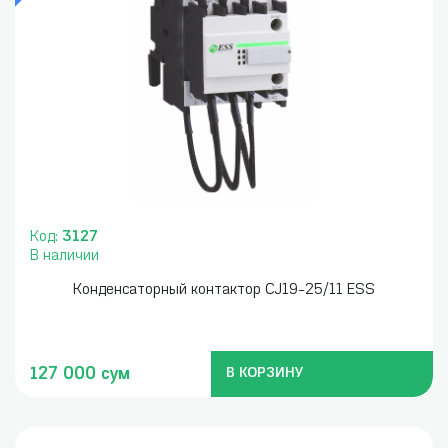
Код:
3127
В наличии
Конденсаторный контактор CJ19-25/11 ESS
127 000 сум
В КОРЗИНУ