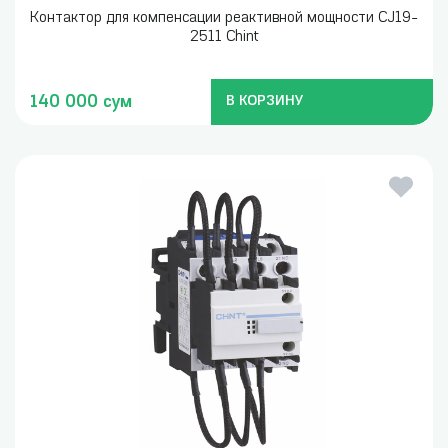
Контактор для компенсации реактивной мощности CJ19-
2511 Chint
140 000 сум
В КОРЗИНУ