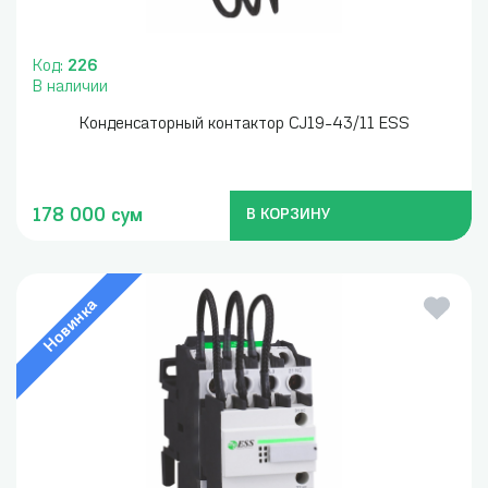
Код:
226
В наличии
Конденсаторный контактор CJ19-43/11 ESS
178 000 сум
В КОРЗИНУ
Новинка