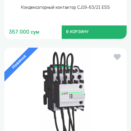
Конденсаторный контактор CJ19-63/21 ESS
357 000 сум
В КОРЗИНУ
Новинка