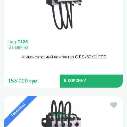
Код:
3126
В наличии
Конденсаторный контактор CJ19-32/11 ESS
153 000 сум
В КОРЗИНУ
Новинка