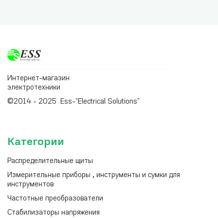
Интернет-магазин
электротехники
©2014 - 2025 Ess-"Electrical Solutions"
Категории
Распределительные щиты
Измерительные приборы , инструменты и сумки для
инструментов
Частотные преобразователи
Стабилизаторы напряжения