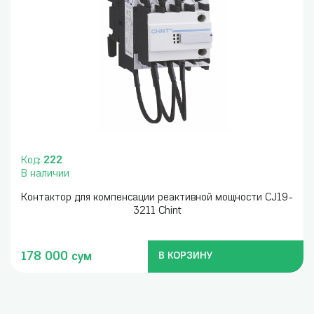
Код:
222
В наличии
Контактор для компенсации реактивной мощности CJ19-
3211 Chint
178 000 сум
В КОРЗИНУ