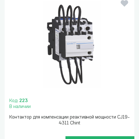
Код:
223
В наличии
Контактор для компенсации реактивной мощности CJ19-
4311 Chint