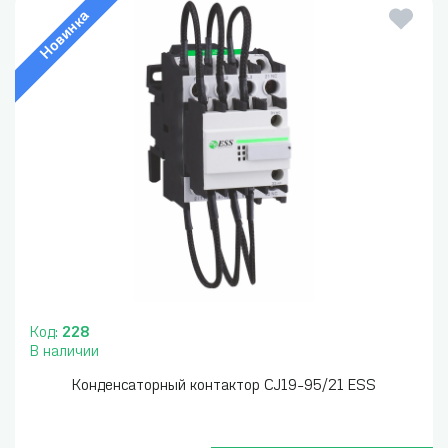
Новинка
Код:
228
В наличии
Конденсаторный контактор CJ19-95/21 ESS