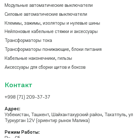
Модульные автоматические выключатели
Силовые автоматические выключатели
Клеммы, зажимы, изоляторы и нулевые шины
Нейлоновые кабельные стяжки и аксессуары
Трансформаторы тока
Трансформаторы понижающие, блоки питания
Кабельные наконечники, гильзы
Аксессуары для сборки щитов и боксов
Контакт
+998 (71) 209-37-37
Адрес:
Узбекистан, Ташкент, Шайхантахурский район, Тахатпуль, ул
Туркурган 12V (ориентир рынок Малика)
Режим Работы: