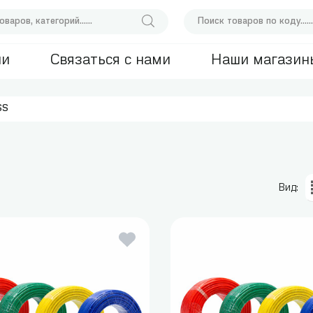
ии
Связаться с нами
Наши магазин
SS
Вид: