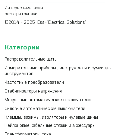
Интернет-магазин
электротехники
©2014 - 2025 Ess-"Electrical Solutions"
Категории
Распределительные щиты
Измерительные приборы , инструменты и сумки для
инструментов
Частотные преобразователи
Стабилизаторы напряжения
Модульные автоматические выключатели
Силовые автоматические выключатели
Клеммы, зажимы, изоляторы и нулевые шины
Нейлоновые кабельные стяжки и аксессуары
Трансформаторы тока