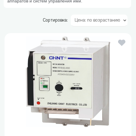
аппаратов и систем управления ими.
Сортировка: