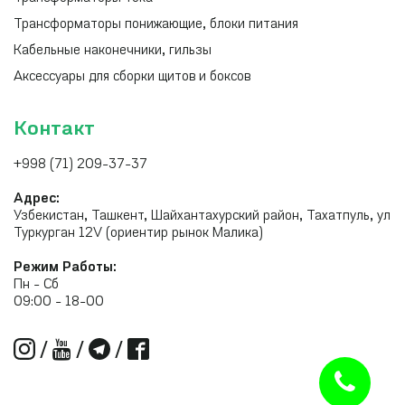
Трансформаторы понижающие, блоки питания
Кабельные наконечники, гильзы
Аксессуары для сборки щитов и боксов
Контакт
+998 (71) 209-37-37
Адрес:
Узбекистан, Ташкент, Шайхантахурский район, Тахатпуль, ул
Туркурган 12V (ориентир рынок Малика)
Режим Работы:
Пн - Сб
09:00 - 18-00
/
/
/