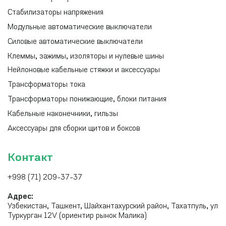
Стабилизаторы напряжения
Модульные автоматические выключатели
Силовые автоматические выключатели
Клеммы, зажимы, изоляторы и нулевые шины
Нейлоновые кабельные стяжки и аксессуары
Трансформаторы тока
Трансформаторы понижающие, блоки питания
Кабельные наконечники, гильзы
Аксессуары для сборки щитов и боксов
Контакт
+998 (71) 209-37-37
Адрес:
Узбекистан, Ташкент, Шайхантахурский район, Тахатпуль, ул
Туркурган 12V (ориентир рынок Малика)