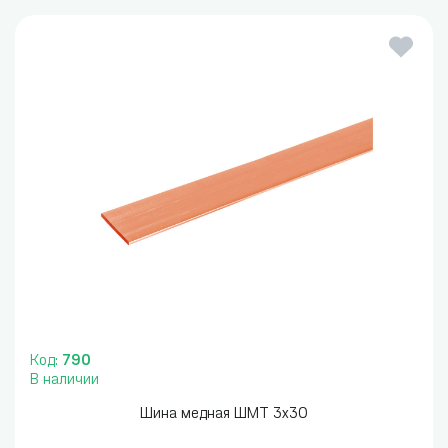
Код:
790
В наличии
Шина медная ШМТ 3х30