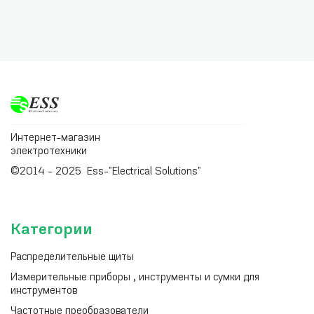
Интернет-магазин
электротехники
©2014 - 2025 Ess-"Electrical Solutions"
Категории
Распределительные щиты
Измерительные приборы , инструменты и сумки для
инструментов
Частотные преобразователи