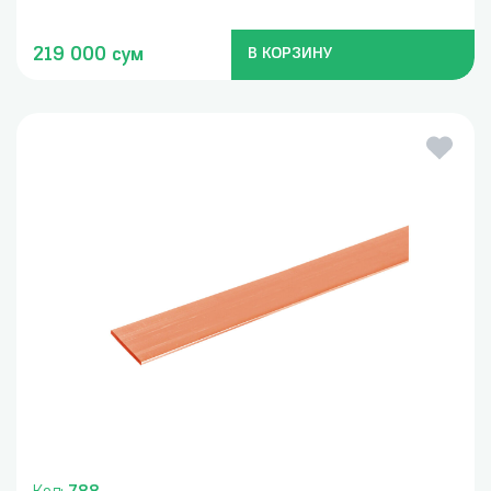
219 000 сум
В КОРЗИНУ