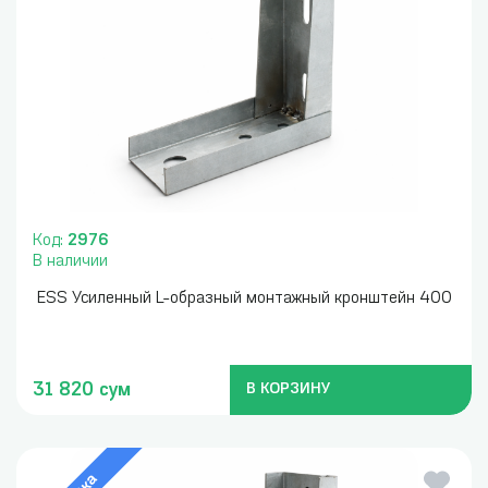
Код:
2976
В наличии
ESS Усиленный L-образный монтажный кронштейн 400
31 820 сум
В КОРЗИНУ