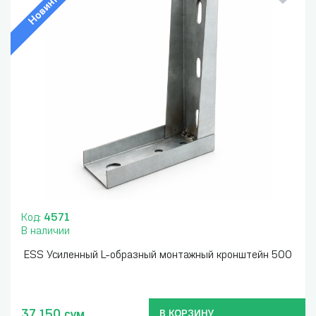
Новинка
Код:
4571
В наличии
ESS Усиленный L-образный монтажный кронштейн 500
37 150 сум
В КОРЗИНУ