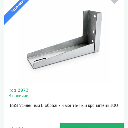
Новинка
Код:
2973
В наличии
ESS Усиленный L-образный монтажный кронштейн 100