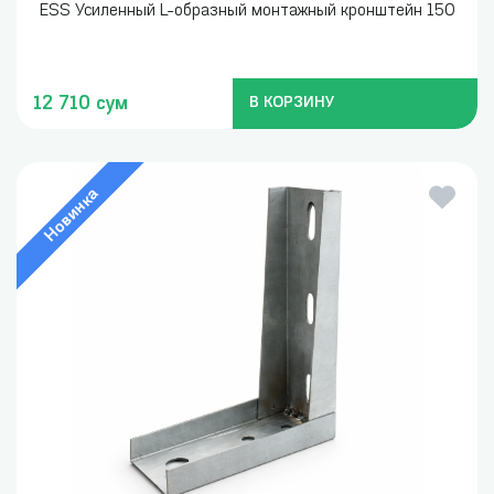
ESS Усиленный L-образный монтажный кронштейн 150
12 710 сум
В КОРЗИНУ
Новинка