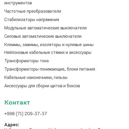
инструментов
Частотные преобразователи
Стабилизаторы напряжения
Модульные автоматические выключатели
Силовые автоматические выключатели
Клеммы, зажимы, изоляторы и нулевые шины
Нейлоновые кабельные стяжки и аксессуары
Трансформаторы тока
Трансформаторы понижающие, блоки питания
Кабельные наконечники, гильзы
Аксессуары для сборки щитов и боксов
Контакт
+998 (71) 209-37-37
Адрес: