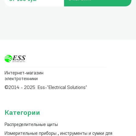
Интернет-магазин
электротехники
©2014 - 2025 Ess-"Electrical Solutions"
Категории
Распределительные щиты
Измерительные приборы , инструменты и сумки для