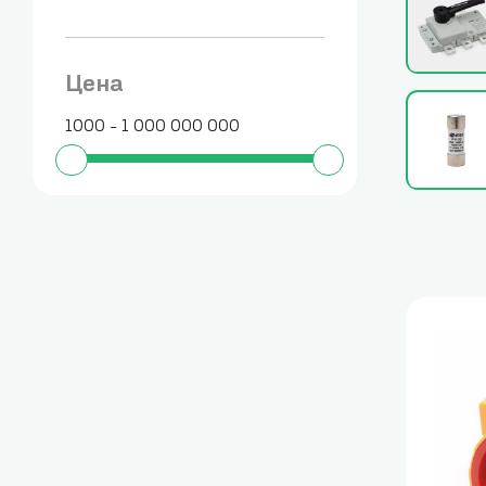
Цена
1000 - 1 000 000 000