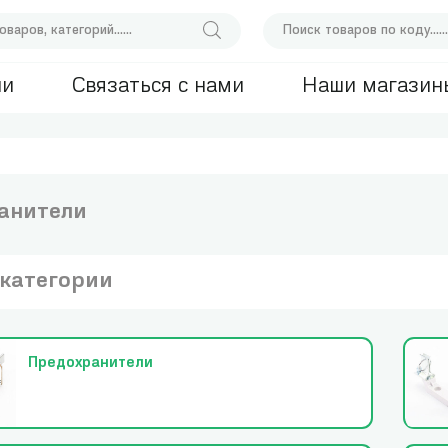
ии
Связаться с нами
Наши магазин
ранители
категории
Предохранители