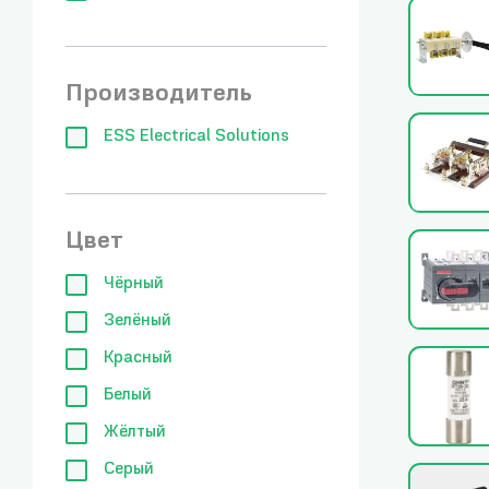
Производитель
ESS Electrical Solutions
Цвет
Чёрный
Зелёный
Красный
Белый
Жёлтый
Серый