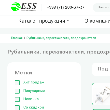
+998 (71) 209-37-37
Каталог продукции
О компан
Главная
Рубильники, переключатели, предохранители
Рубильники, переключатели, предох
Под 
Метки
Хит продаж
Популярные
Новинка
Со скидкой