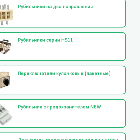
Рубильники на два направления
Рубильники серии HS11
Переключатели кулачковые (пакетные)
Рубильник с предохранителем NEW