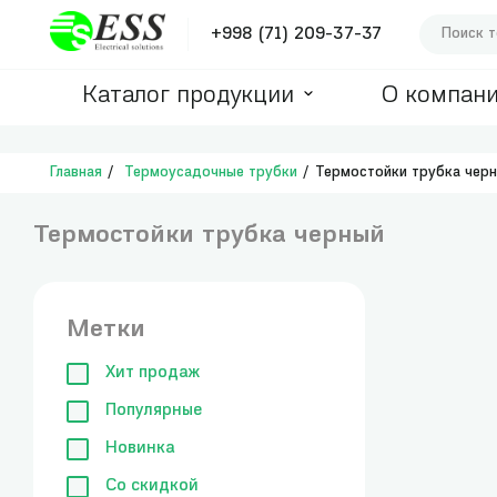
+998 (71) 209-37-37
Каталог продукции
О компан
Главная
Термоусадочные трубки
Термостойки трубка чер
Термостойки трубка черный
Метки
Хит продаж
Популярные
Новинка
Со скидкой