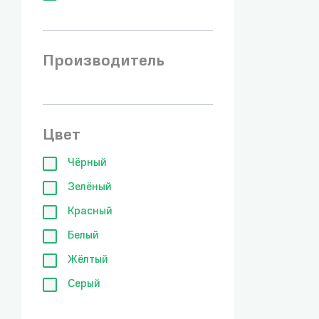
Производитель
Цвет
Чёрный
Зелёный
Красный
Белый
Жёлтый
Серый