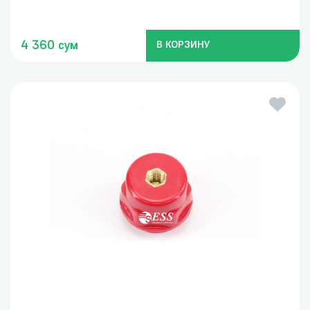
4 360 сум
В КОРЗИНУ