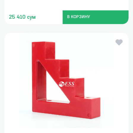
25 410 сум
В КОРЗИНУ