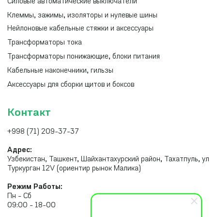
Силовые автоматические выключатели
Клеммы, зажимы, изоляторы и нулевые шины
Нейлоновые кабельные стяжки и аксессуары
Трансформаторы тока
Трансформаторы понижающие, блоки питания
Кабельные наконечники, гильзы
Аксессуары для сборки щитов и боксов
Контакт
+998 (71) 209-37-37
Адрес:
Узбекистан, Ташкент, Шайхантахурский район, Тахатпуль, ул
Туркурган 12V (ориентир рынок Малика)
Режим Работы:
Пн - Сб
09:00 - 18-00