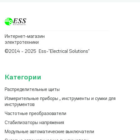
Интернет-магазин
электротехники
©2014 - 2025 Ess-"Electrical Solutions"
Категории
Распределительные щиты
Измерительные приборы , инструменты и сумки для
инструментов
Частотные преобразователи
Стабилизаторы напряжения
Модульные автоматические выключатели