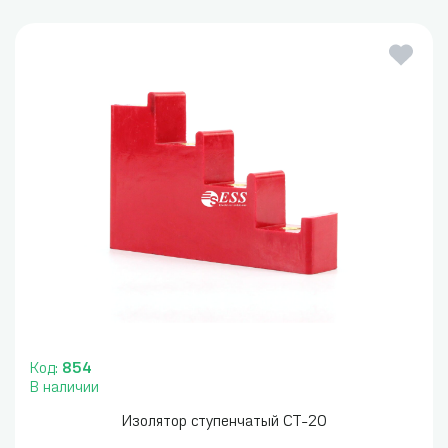
Код:
854
В наличии
Изолятор ступенчатый СТ-20