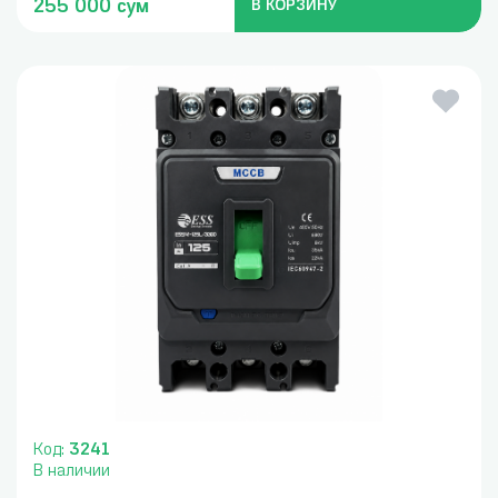
255 000 сум
В КОРЗИНУ
Код:
3241
В наличии