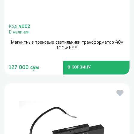
Код:
4002
В наличии
Магнитные трековые светильники трансформатор 48v
100w ESS
127 000 сум
В КОРЗИНУ