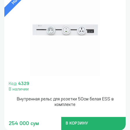
Код:
4329
В наличии
Внутренная рельс для розетки 50см белая ESS в
комплекте
254 000 сум
В КОРЗИНУ