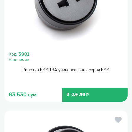
Код:
3981
В наличии
Розетка ESS 13A универсальная серая ESS
63 530 сум
В КОРЗИНУ