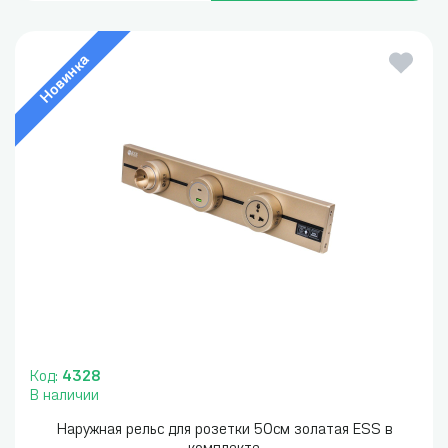
Новинка
Код:
4328
В наличии
Наружная рельс для розетки 50см золатая ESS в