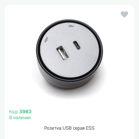
Код:
3983
В наличии
Розетка USB серая ESS