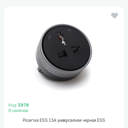
Код:
3978
В наличии
Розетка ESS 13A унверсалная черная ESS