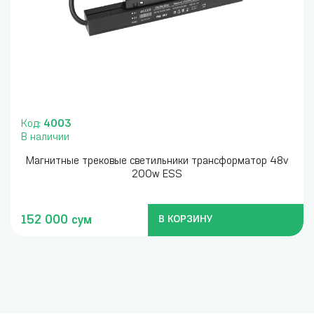
Код:
4003
В наличии
Магнитные трековые светильники трансформатор 48v
200w ESS
152 000 сум
В КОРЗИНУ