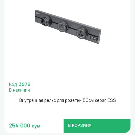
Код:
3979
В наличии
Внутренная рельс для розетки 50см серая ESS
254 000 сум
В КОРЗИНУ