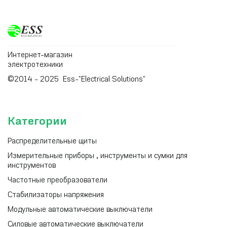
Интернет-магазин
электротехники
©2014 - 2025 Ess-"Electrical Solutions"
Категории
Распределительные щиты
Измерительные приборы , инструменты и сумки для
инструментов
Частотные преобразователи
Стабилизаторы напряжения
Модульные автоматические выключатели
Силовые автоматические выключатели