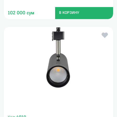
102 000 сум
В КОРЗИНУ