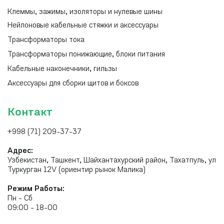
Клеммы, зажимы, изоляторы и нулевые шины
Нейлоновые кабельные стяжки и аксессуары
Трансформаторы тока
Трансформаторы понижающие, блоки питания
Кабельные наконечники, гильзы
Аксессуары для сборки щитов и боксов
Контакт
+998 (71) 209-37-37
Адрес:
Узбекистан, Ташкент, Шайхантахурский район, Тахатпуль, ул
Туркурган 12V (ориентир рынок Малика)
Режим Работы:
Пн - Сб
09:00 - 18-00