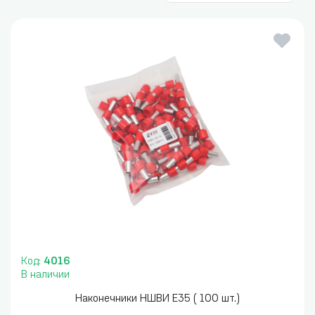
Код:
4016
В наличии
Наконечники НШВИ Е35 ( 100 шт.)