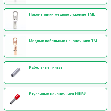
Наконечники медные луженые TML
Медные кабельные наконечники ТМ
Кабельные гильзы
Втулочные наконечники НШВИ