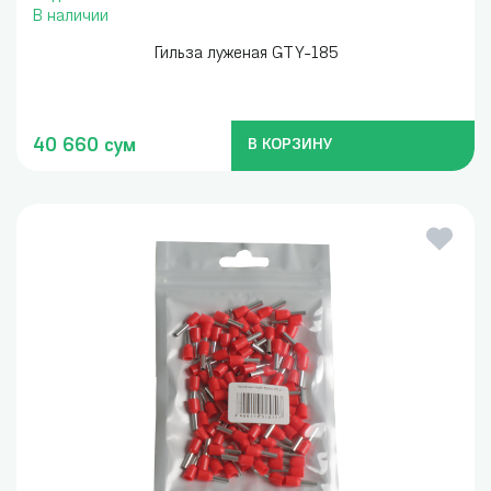
В наличии
Гильза луженая GTY-185
40 660 сум
В КОРЗИНУ