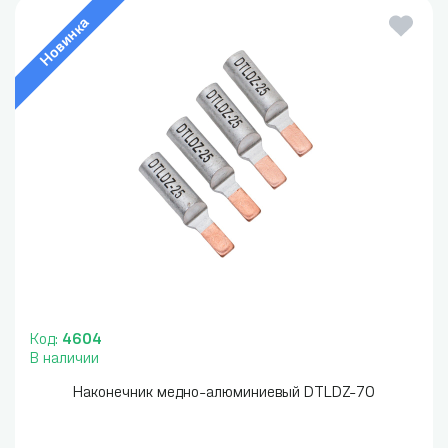
Новинка
Код:
4604
В наличии
Наконечник медно-алюминиевый DTLDZ-70