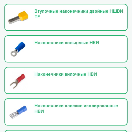
Втулочные наконечники двойные НШВИ
ТЕ
Наконечники кольцевые НКИ
Наконечники вилочные НВИ
Наконечники плоские изолированные
НВИ