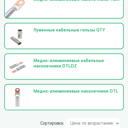
Луженные кабельные гильзы GTY
Медно-алюминиевые кабельные
наконечники DTLDZ
Медно-алюминиевые наконечники DTL
Сортировка: