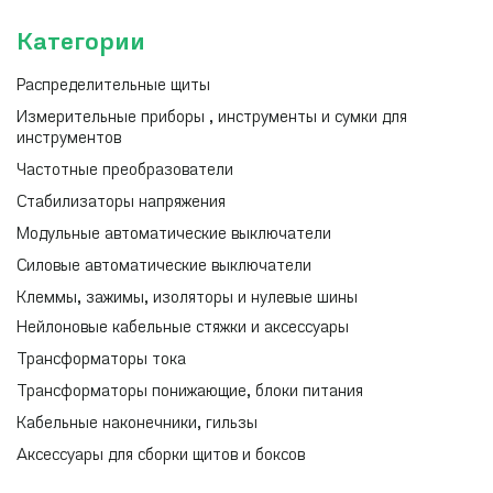
Категории
Распределительные щиты
Измерительные приборы , инструменты и сумки для
инструментов
Частотные преобразователи
Стабилизаторы напряжения
Модульные автоматические выключатели
Силовые автоматические выключатели
Клеммы, зажимы, изоляторы и нулевые шины
Нейлоновые кабельные стяжки и аксессуары
Трансформаторы тока
Трансформаторы понижающие, блоки питания
Кабельные наконечники, гильзы
Аксессуары для сборки щитов и боксов