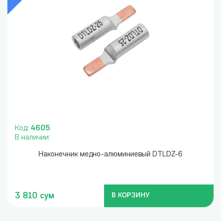
Код:
4605
В наличии
Наконечник медно-алюминиевый DTLDZ-6
3 810 сум
В КОРЗИНУ