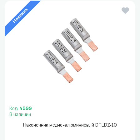
Новинка
Код:
4599
В наличии
Наконечник медно-алюминиевый DTLDZ-10