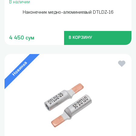
В наличии
Наконечник медно-алюминиевый DTLDZ-16
4 450 сум
В КОРЗИНУ
Новинка