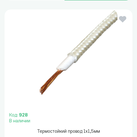
Код:
928
В наличии
Термостойкий провод 1х1,5мм