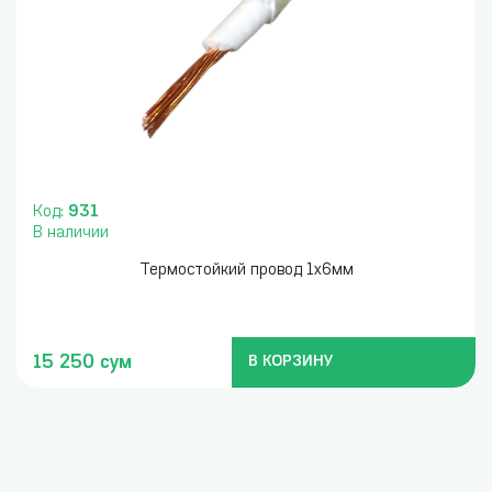
Код:
931
В наличии
Термостойкий провод 1х6мм
15 250 сум
В КОРЗИНУ