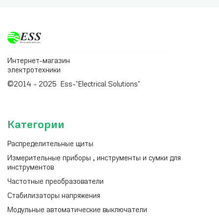
Интернет-магазин
электротехники
©2014 - 2025 Ess-"Electrical Solutions"
Категории
Распределительные щиты
Измерительные приборы , инструменты и сумки для
инструментов
Частотные преобразователи
Стабилизаторы напряжения
Модульные автоматические выключатели