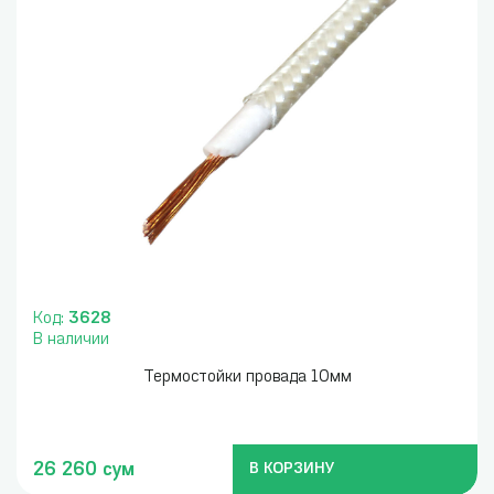
Код:
3628
В наличии
Термостойки провада 10мм
26 260 сум
В КОРЗИНУ