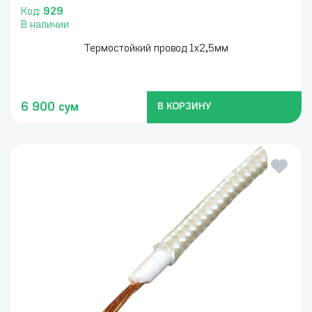
Код:
929
В наличии
Термостойкий провод 1х2,5мм
6 900 сум
В КОРЗИНУ