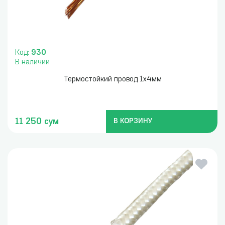
Код:
930
В наличии
Термостойкий провод 1х4мм
11 250 сум
В КОРЗИНУ