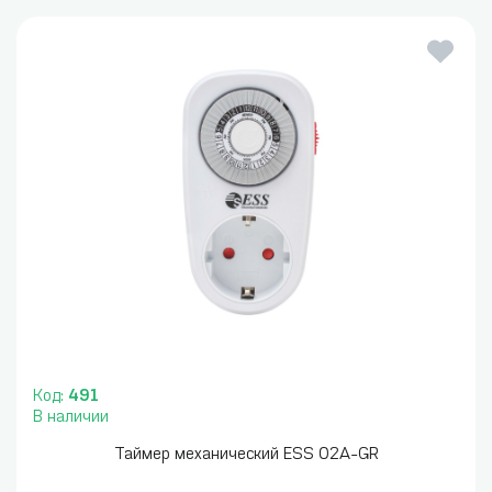
Код:
491
В наличии
Таймер механический ESS 02A-GR