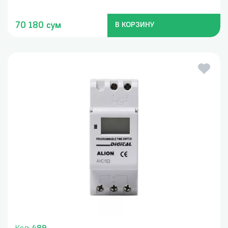
70 180 сум
В КОРЗИНУ