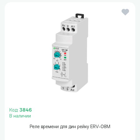
Код:
3846
В наличии
Реле времени для дин рейку ERV-08M