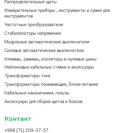
Распределительные щиты
Измерительные приборы , инструменты и сумки для
инструментов
Частотные преобразователи
Стабилизаторы напряжения
Модульные автоматические выключатели
Силовые автоматические выключатели
Клеммы, зажимы, изоляторы и нулевые шины
Нейлоновые кабельные стяжки и аксессуары
Трансформаторы тока
Трансформаторы понижающие, блоки питания
Кабельные наконечники, гильзы
Аксессуары для сборки щитов и боксов
Контакт
+998 (71) 209-37-37