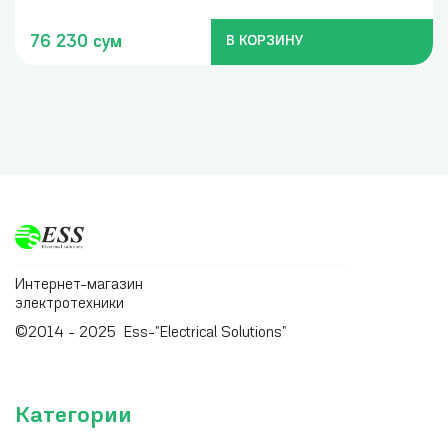
76 230 сум
В КОРЗИНУ
Интернет-магазин
электротехники
©2014 - 2025 Ess-"Electrical Solutions"
Категории