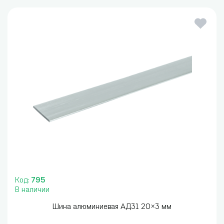
Код:
795
В наличии
Шина алюминиевая АД31 20×3 мм