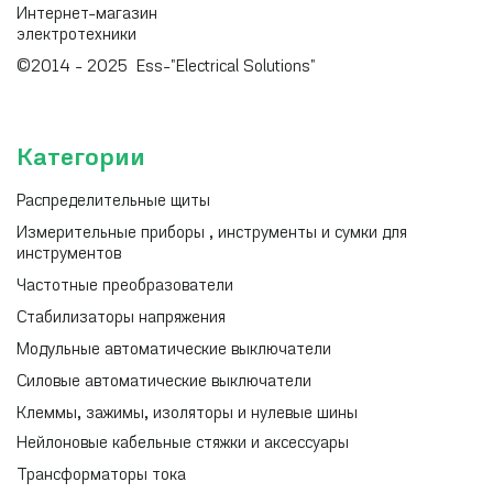
Интернет-магазин
электротехники
©2014 - 2025 Ess-"Electrical Solutions"
Категории
Распределительные щиты
Измерительные приборы , инструменты и сумки для
инструментов
Частотные преобразователи
Стабилизаторы напряжения
Модульные автоматические выключатели
Силовые автоматические выключатели
Клеммы, зажимы, изоляторы и нулевые шины
Нейлоновые кабельные стяжки и аксессуары
Трансформаторы тока