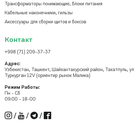
Трансформаторы понижающие, блоки питания
Кабельные наконечники, гильзы
Аксессуары для сборки щитов и боксов
Контакт
+998 (71) 209-37-37
Адрес:
Узбекистан, Ташкент, Шайхантахурский район, Тахатпуль, ул
Туркурган 12V (ориентир рынок Малика)
Режим Работы:
Пн - Сб
09:00 - 18-00
/
/
/