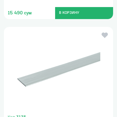
15 490 сум
В КОРЗИНУ