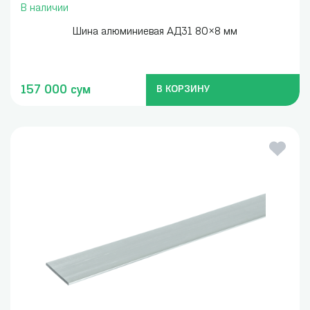
В наличии
Шина алюминиевая АД31 80×8 мм
157 000 сум
В КОРЗИНУ