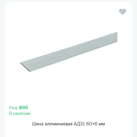
Код:
800
В наличии
Шина алюминиевая АД31 60×6 мм