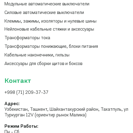
Модульные автоматические выключатели
Силовые автоматические выключатели
Клеммы, зажимы, изоляторы и нулевые шины
Нейлоновые кабельные стяжки и аксессуары
Трансформаторы тока
Трансформаторы понижающие, блоки питания
Кабельные наконечники, гильзы
Аксессуары для сборки щитов и боксов
Контакт
+998 (71) 209-37-37
Адрес:
Узбекистан, Ташкент, Шайхантахурский район, Тахатпуль, ул
Туркурган 12V (ориентир рынок Малика)
Режим Работы:
Пн - Сб