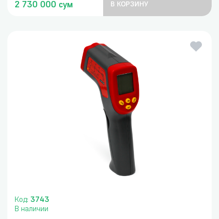
2 730 000 сум
В КОРЗИНУ
Код:
3743
В наличии