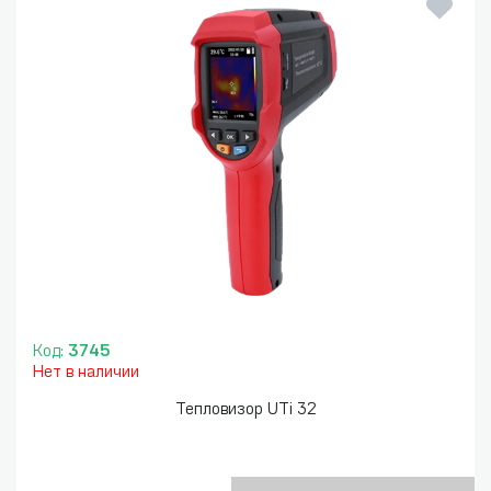
Код:
3745
Нет в наличии
Тепловизор UTi 32