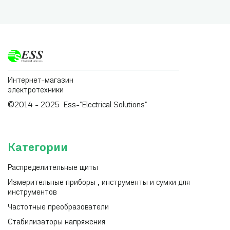
Интернет-магазин
электротехники
©2014 - 2025 Ess-"Electrical Solutions"
Категории
Распределительные щиты
Измерительные приборы , инструменты и сумки для
инструментов
Частотные преобразователи
Стабилизаторы напряжения