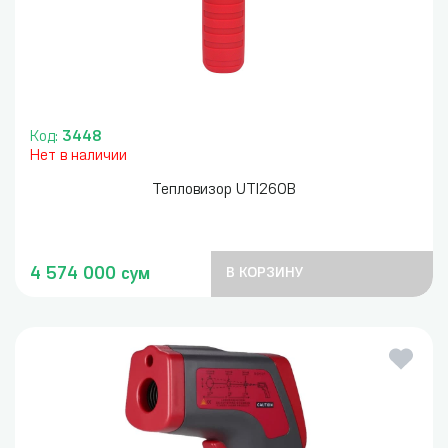
Код:
3448
Нет в наличии
Тепловизор UTI260B
4 574 000 сум
В КОРЗИНУ