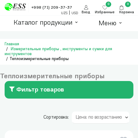
0
0
+998 (71) 209-37-37
|
Вход
Избранные
Корзина
UZS
USD
Каталог продукции
Меню
Главная
Измерительные приборы , инструменты и сумки для
инструментов
Теплоизмерительные приборы
Теплоизмерительные приборы
Фильтр товаров
Сортировка: