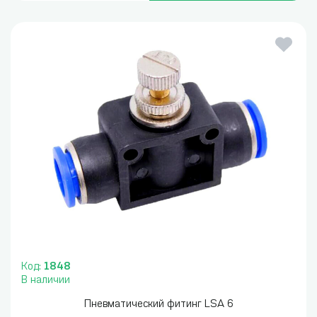
Код:
1848
В наличии
Пневматический фитинг LSA 6