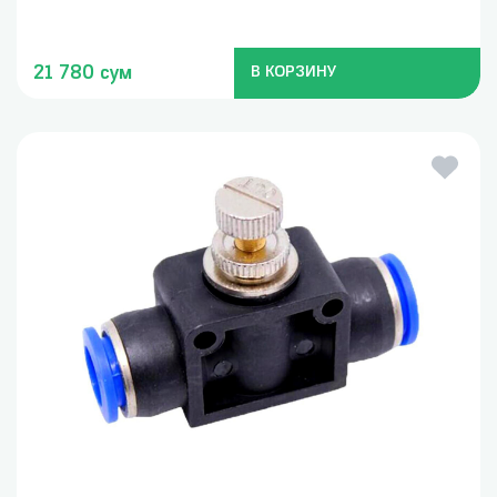
21 780 сум
В КОРЗИНУ