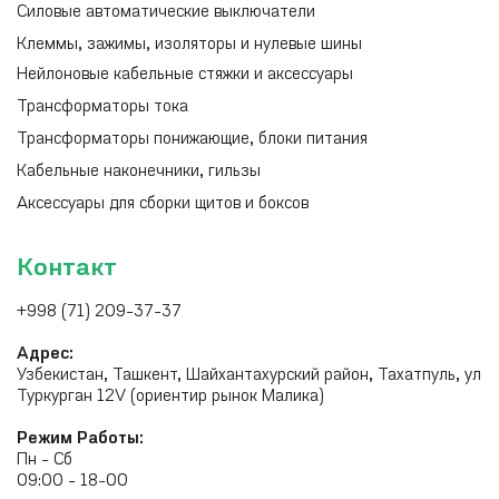
Силовые автоматические выключатели
Клеммы, зажимы, изоляторы и нулевые шины
Нейлоновые кабельные стяжки и аксессуары
Трансформаторы тока
Трансформаторы понижающие, блоки питания
Кабельные наконечники, гильзы
Аксессуары для сборки щитов и боксов
Контакт
+998 (71) 209-37-37
Адрес:
Узбекистан, Ташкент, Шайхантахурский район, Тахатпуль, ул
Туркурган 12V (ориентир рынок Малика)
Режим Работы:
Пн - Сб
09:00 - 18-00