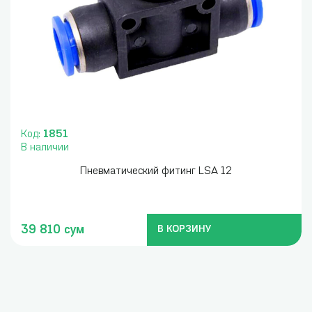
Код:
1851
В наличии
Пневматический фитинг LSA 12
39 810 сум
В КОРЗИНУ