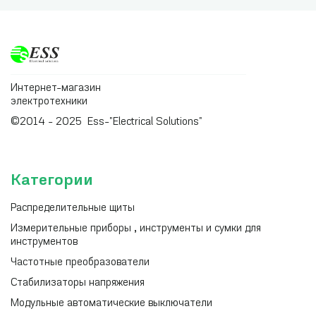
Интернет-магазин
электротехники
©2014 - 2025 Ess-"Electrical Solutions"
Категории
Распределительные щиты
Измерительные приборы , инструменты и сумки для
инструментов
Частотные преобразователи
Стабилизаторы напряжения
Модульные автоматические выключатели