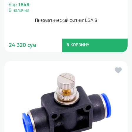
Код:
1849
В наличии
Пневматический фитинг LSA 8
24 320 сум
В КОРЗИНУ