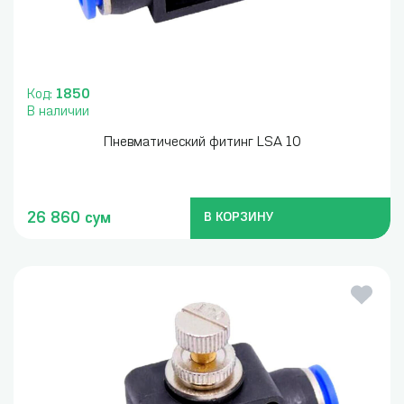
Код:
1850
В наличии
Пневматический фитинг LSA 10
26 860 сум
В КОРЗИНУ