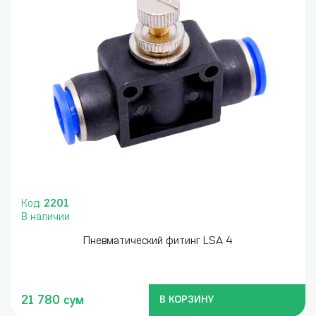
Код:
2201
В наличии
Пневматический фитинг LSA 4
21 780 сум
В КОРЗИНУ