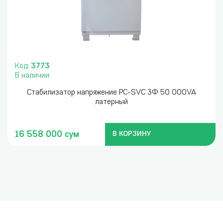
Код:
3773
В наличии
Стабилизатор напряжение PC-SVC 3Ф 50 000VA
латерный
16 558 000 сум
В КОРЗИНУ