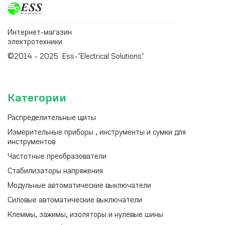
Интернет-магазин
электротехники
©2014 - 2025 Ess-"Electrical Solutions"
Категории
Распределительные щиты
Измерительные приборы , инструменты и сумки для
инструментов
Частотные преобразователи
Стабилизаторы напряжения
Модульные автоматические выключатели
Силовые автоматические выключатели
Клеммы, зажимы, изоляторы и нулевые шины