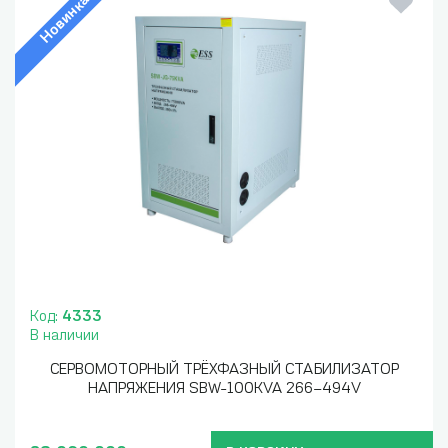
Новинка
Код:
4333
В наличии
СЕРВОМОТОРНЫЙ ТРЁХФАЗНЫЙ СТАБИЛИЗАТОР
НАПРЯЖЕНИЯ SBW-100KVA 266–494V