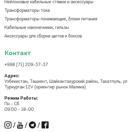
Нейлоновые кабельные стяжки и аксессуары
Трансформаторы тока
Трансформаторы понижающие, блоки питания
Кабельные наконечники, гильзы
Аксессуары для сборки щитов и боксов
Контакт
+998 (71) 209-37-37
Адрес:
Узбекистан, Ташкент, Шайхантахурский район, Тахатпуль, ул
Туркурган 12V (ориентир рынок Малика)
Режим Работы:
Пн - Сб
09:00 - 18-00
/
/
/