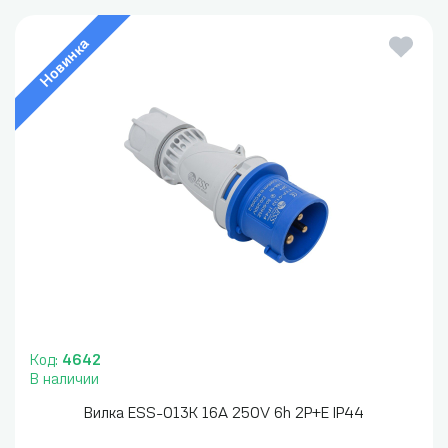
Новинка
Код:
4642
В наличии
Вилка ESS-013K 16A 250V 6h 2P+E IP44