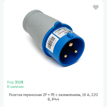
Код:
3116
В наличии
Розетка переносная 2P + PE с заземлением, 16 А, 220
В, IP44