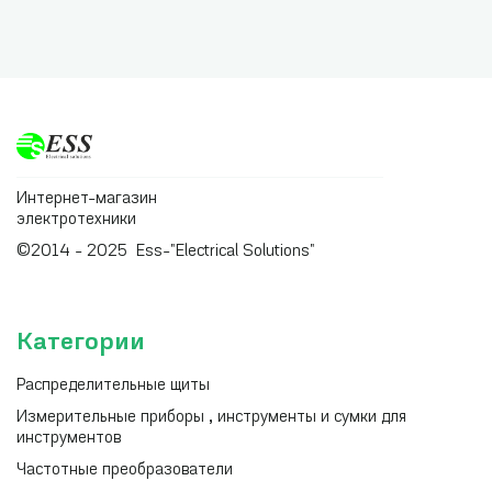
Интернет-магазин
электротехники
©2014 - 2025 Ess-"Electrical Solutions"
Категории
Распределительные щиты
Измерительные приборы , инструменты и сумки для
инструментов
Частотные преобразователи