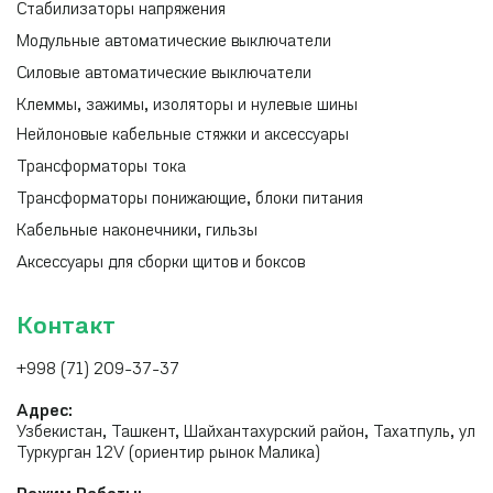
Стабилизаторы напряжения
Модульные автоматические выключатели
Силовые автоматические выключатели
Клеммы, зажимы, изоляторы и нулевые шины
Нейлоновые кабельные стяжки и аксессуары
Трансформаторы тока
Трансформаторы понижающие, блоки питания
Кабельные наконечники, гильзы
Аксессуары для сборки щитов и боксов
Контакт
+998 (71) 209-37-37
Адрес:
Узбекистан, Ташкент, Шайхантахурский район, Тахатпуль, ул
Туркурган 12V (ориентир рынок Малика)