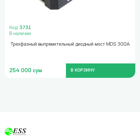
Код:
3731
В наличии
Трехфазный выпрямительный диодный мост MDS 300A
254 000 сум
В КОРЗИНУ