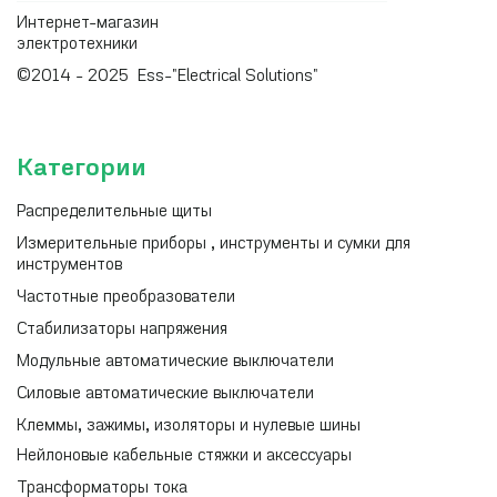
Интернет-магазин
электротехники
©2014 - 2025 Ess-"Electrical Solutions"
Категории
Распределительные щиты
Измерительные приборы , инструменты и сумки для
инструментов
Частотные преобразователи
Стабилизаторы напряжения
Модульные автоматические выключатели
Силовые автоматические выключатели
Клеммы, зажимы, изоляторы и нулевые шины
Нейлоновые кабельные стяжки и аксессуары
Трансформаторы тока