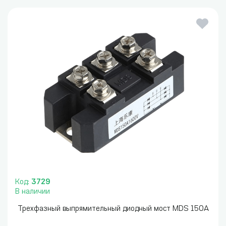
Код:
3729
В наличии
Трехфазный выпрямительный диодный мост MDS 150A