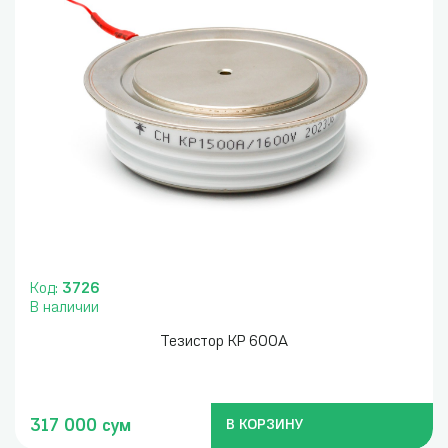
Код:
3726
В наличии
Тезистор KP 600A
317 000 сум
В КОРЗИНУ