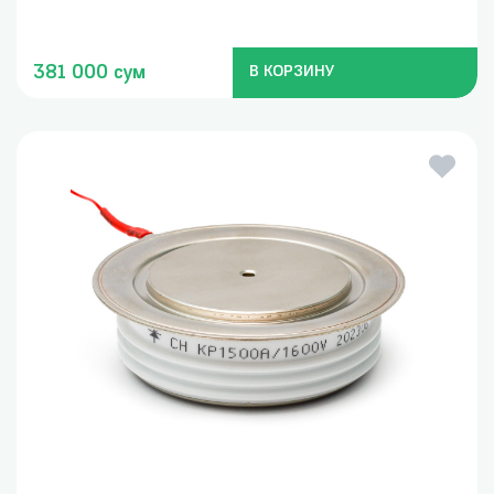
381 000 сум
В КОРЗИНУ