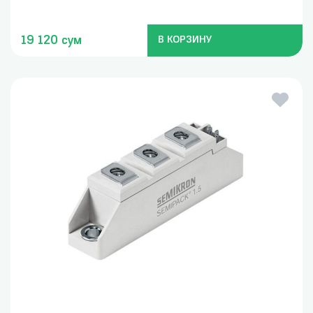
19 120 сум
В КОРЗИНУ