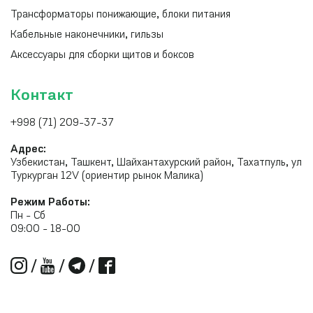
Трансформаторы понижающие, блоки питания
Кабельные наконечники, гильзы
Аксессуары для сборки щитов и боксов
Контакт
+998 (71) 209-37-37
Адрес:
Узбекистан, Ташкент, Шайхантахурский район, Тахатпуль, ул
Туркурган 12V (ориентир рынок Малика)
Режим Работы:
Пн - Сб
09:00 - 18-00
/
/
/