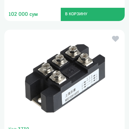
102 000 сум
В КОРЗИНУ