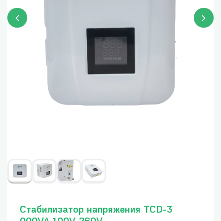
Стабилизатор напряжения TCD-3