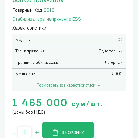
000VA 100V-260V
Товарный Код:
2910
Стабилизаторы напряжение ESS
Характеристики
Модель:
TCD
Тип напряжения:
Однофазный
Принцип стабилизации:
Латерный
Мощность:
3 000
Посмотреть все характеристики
1 465 000
сум/шт.
(цены без НДС)
-
+
В КОРЗИНУ