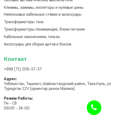
Силовые автоматические выключатели
Клеммы, зажимы, изоляторы и нулевые шины
Нейлоновые кабельные стяжки и аксессуары
Трансформаторы тока
Трансформаторы понижающие, блоки питания
Кабельные наконечники, гильзы
Аксессуары для сборки щитов и боксов
Контакт
+998 (71) 209-37-37
Адрес:
Узбекистан, Ташкент, Шайхантахурский район, Тахатпуль, ул
Туркурган 12V (ориентир рынок Малика)
Режим Работы:
Пн - Сб
09:00 - 18-00