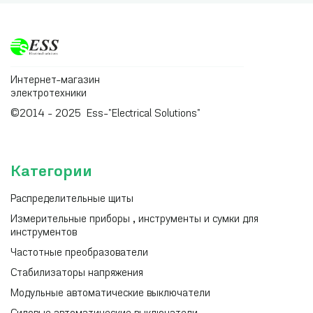
Интернет-магазин
электротехники
©2014 - 2025 Ess-"Electrical Solutions"
Категории
Распределительные щиты
Измерительные приборы , инструменты и сумки для
инструментов
Частотные преобразователи
Стабилизаторы напряжения
Модульные автоматические выключатели