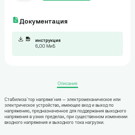
Документация
инструкция
6,00 МиБ
Описание
Стабилиза́тор напряже́ния — электромеханическое или
электрическое устройство, имеющее вход и выход по
напряжению, предназначенное для поддержания выходного
напряжения в узких пределах, при существенном изменении
входного напряжения и выходного тока нагрузки.