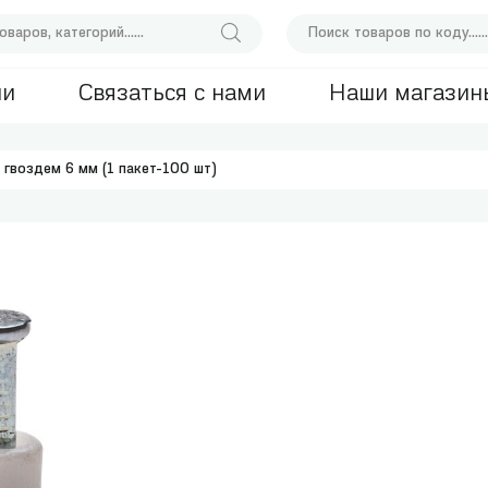
ии
Связаться с нами
Наши магазин
 гвоздем 6 мм (1 пакет-100 шт)