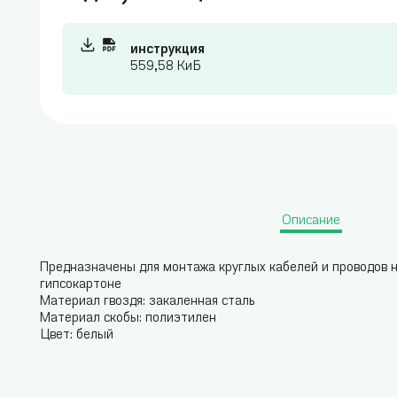
инструкция
559,58 КиБ
Описание
Предназначены для монтажа круглых кабелей и проводов н
гипсокартоне
Материал гвоздя: закаленная сталь
Материал скобы: полиэтилен
Цвет: белый