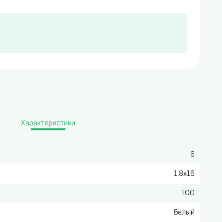
Характеристики
6
1.8x16
100
Белый