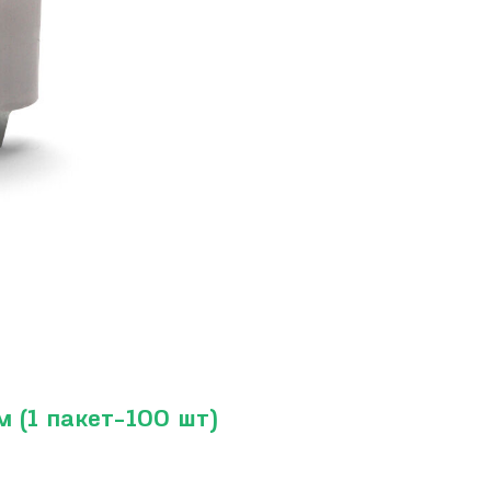
 (1 пакет-100 шт)