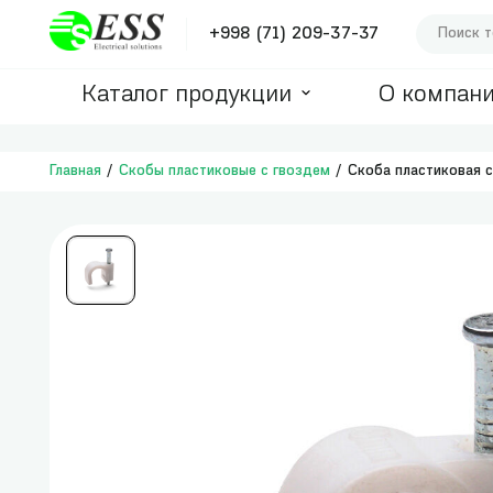
+998 (71) 209-37-37
Каталог продукции
О компан
Главная
Скобы пластиковые с гвоздем
Скоба пластиковая с