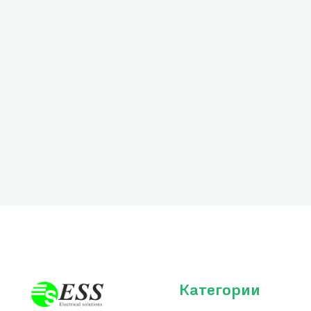
Категории