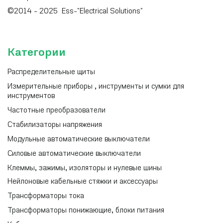
©2014 - 2025 Ess-"Electrical Solutions"
Категории
Распределительные щиты
Измерительные приборы , инструменты и сумки для
инструментов
Частотные преобразователи
Стабилизаторы напряжения
Модульные автоматические выключатели
Силовые автоматические выключатели
Клеммы, зажимы, изоляторы и нулевые шины
Нейлоновые кабельные стяжки и аксессуары
Трансформаторы тока
Трансформаторы понижающие, блоки питания