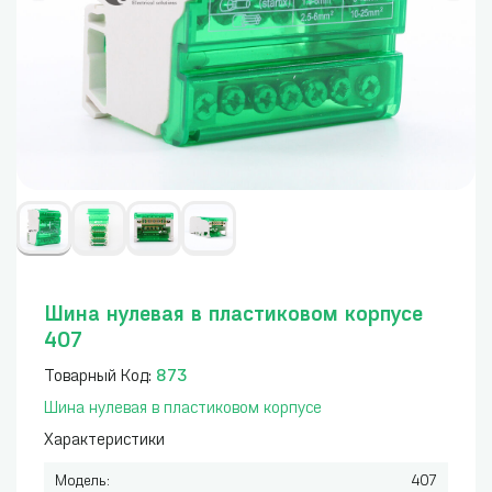
Шина нулевая в пластиковом корпусе
407
Товарный Код:
873
Шина нулевая в пластиковом корпусе
Характеристики
Модель:
407