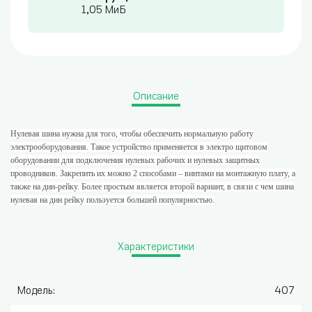
1,05 МиБ
Описание
Нулевая шина нужна для того, чтобы обеспечить нормальную работу
электрооборудования. Такое устройство применяется в электро щитовом
оборудовании для подключения нулевых рабочих и нулевых защитных
проводников. Закрепить их можно 2 способами – винтами на монтажную плату, а
также на дин-рейку. Более простым является второй вариант, в связи с чем шина
нулевая на дин рейку пользуется большей популярностью.
Характеристики
Модель:
407